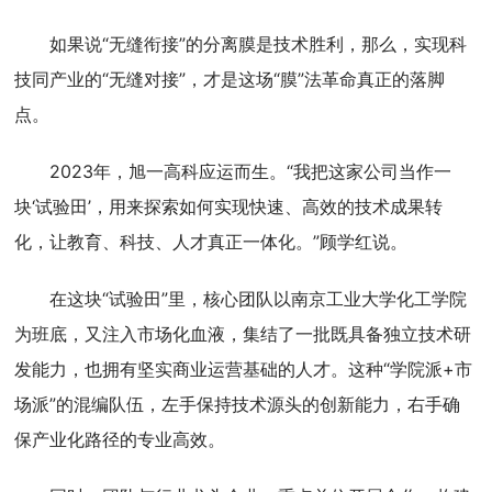
如果说“无缝衔接”的分离膜是技术胜利，那么，实现科
技同产业的“无缝对接”，才是这场“膜”法革命真正的落脚
点。
2023年，旭一高科应运而生。“我把这家公司当作一
块‘试验田’，用来探索如何实现快速、高效的技术成果转
化，让教育、科技、人才真正一体化。”顾学红说。
在这块“试验田”里，核心团队以南京工业大学化工学院
为班底，又注入市场化血液，集结了一批既具备独立技术研
发能力，也拥有坚实商业运营基础的人才。这种“学院派+市
场派”的混编队伍，左手保持技术源头的创新能力，右手确
保产业化路径的专业高效。