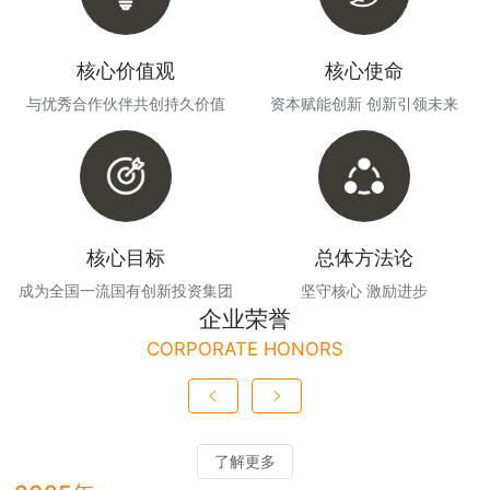
核心价值观
核心使命
与优秀合作伙伴共创持久价值
资本赋能创新 创新引领未来
核心目标
总体方法论
成为全国一流国有创新投资集团
坚守核心 激励进步
企业荣誉
CORPORATE HONORS
了解更多