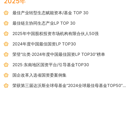
2025年
最佳产业转型生态赋能资本/基金 TOP 30
最佳链主协同生态产业LP TOP 30
2025年中国股权投资市场机构有限合伙人50强
2024年度中国最佳国资LP TOP30
荣登“出类·2024年度中国最佳国资LP TOP30”榜单
2025·东南地区国资平台/引导基金TOP30
国企改革入选省国资委案例集
荣获第三届达沃斯全球母基金“2024全球最佳母基金TOP50”奖
项