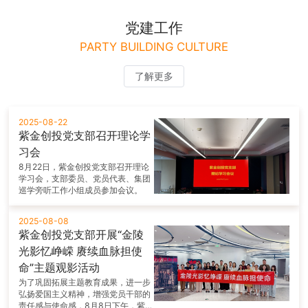
党建工作
PARTY BUILDING CULTURE
了解更多
2025-08-22
紫金创投党支部召开理论学
习会
8月22日，紫金创投党支部召开理论
学习会，支部委员、党员代表、集团
巡学旁听工作小组成员参加会议。
2025-08-08
紫金创投党支部开展“金陵
光影忆峥嵘 赓续血脉担使
命”主题观影活动
为了巩固拓展主题教育成果，进一步
弘扬爱国主义精神，增强党员干部的
责任感与使命感，8月8日下午，紫金