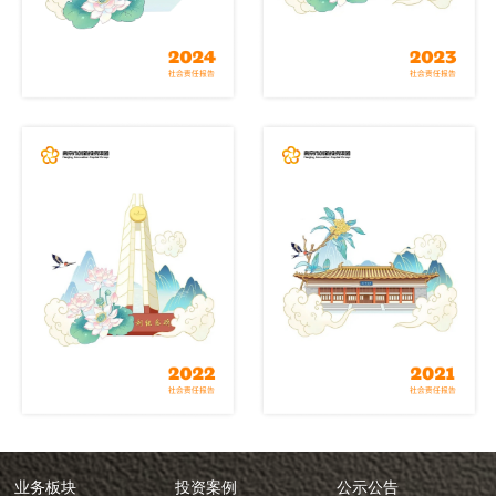
业务板块
投资案例
公示公告