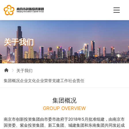
关
于
我
们
关于我们
集团概况
企业文化
企业荣誉
党建工作
社会责任
集团概况
GROUP OVERVIEW
南京市创新投资集团由市委市政府于2018年5月批准组建，由南京市
国资委、紫金投资集团、新工集团、城建集团和东南集团共同发起成