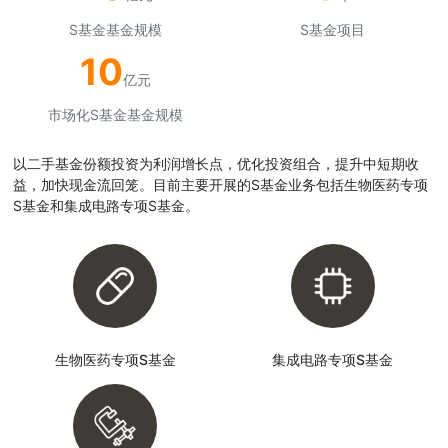
S基金基金规模
S基金项目
10
亿元
市场化S基金基金规模
以二手基金份额投资为利润增长点，优化投资组合，提升中短期收
益，加快现金流回笼。目前主要开展的S基金业务包括生物医药专项
S基金和集成电路专项S基金。
生物医药专项S基金
集成电路专项S基金