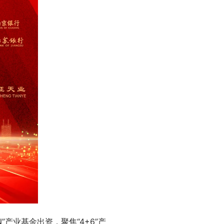
产业基金出资，聚焦“4+6”产