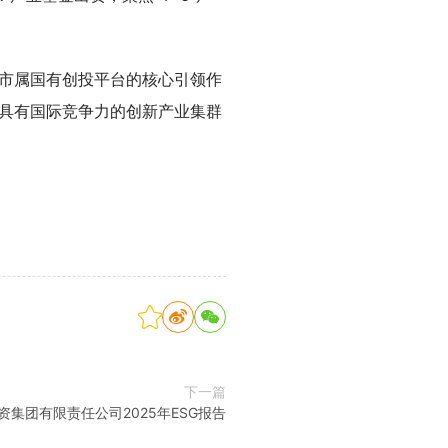
市属国有创投平台的核心引领作
具有国际竞争力的创新产业集群
下一篇
集团有限责任公司2025年ESG报告