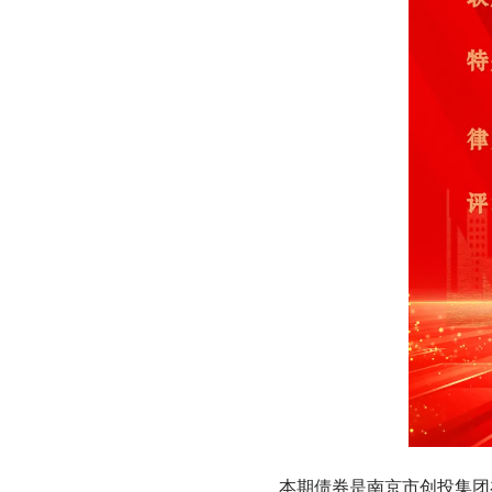
本期债券是南京市创投集团在