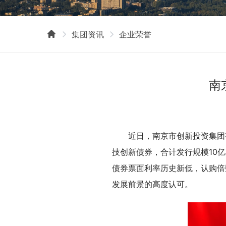
集团资讯
企业荣誉
南
近日，南京市创新投资集团
技创新债券，合计发行规模10亿
债券票面利率历史新低，认购倍
发展前景的高度认可。