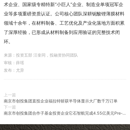
术企业、国家级专精特新“小巨人”企业、制造业单项冠军企
业等多项重磅资质认证。公司核心团队深耕铌酸锂薄膜材料
领域十余年，在材料制备、工艺优化及产业化落地方面积累
了深厚经验，已形成从材料制备到应用验证的完整技术闭
环。
来源：投资五部 汪奎同，投融资协同团队
审核：薛瑶
发布：尤异
上一篇
南京市创投集团直投企业福拉特斩获半导体显示大厂数千万订单
下一篇
南京市创投集团合作子基金投资企业它石智航完成4.55亿美元Pre-A
轮融资