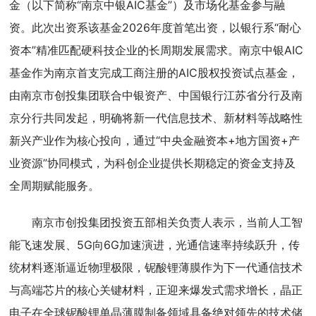
金（以下简称“南京中银AIC基金”）及市场化基金参与融
资。此次出资系该基金2026年度首笔出资，以银行系“耐心
资本”精准匹配硬科技企业的长周期发展需求。南京中银AIC
基金作为南京首支完成工商注册的AIC股权投资试点基金，
由南京市创投集团联合中银资产、中国银行江苏省分行及南
京分行共同发起，明确将新一代信息技术、新材料等战略性
新兴产业作为核心投向，通过“中央金融资本+地方国资+产
业资源”协同模式，为科创企业提供长期稳定的资金支持及
全周期赋能服务。
南京市创投集团投资五部相关负责人表示，当前人工智
能飞速发展、5G向6G加速演进，光通信速率持续跃升，传
统材料逐渐逼近物理极限，铌酸锂薄膜作为下一代通信技术
与高端芯片的核心关键材料，正迎来爆发式需求增长，晶正
电子在全球铌酸锂单晶薄膜制备领域具备绝对领先的技术储