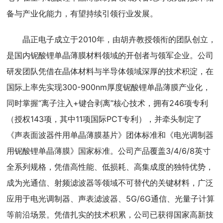
备与产业化能力，有望持续引领行业发展。
晶正电子成立于2010年，由胡卉教授领衔的团队创立，
是国内铌酸锂单晶薄膜材料领域的开创者与领军企业。公司
研发团队凭借在晶体材料与半导体领域深厚的技术积淀，在
国际上率先实现300-900nm厚度铌酸锂单晶薄膜产业化，
同时掌握“离子注入+键合剥离”核心技术，拥有246项专利
（授权143项，其中11项国际PCT专利），并牵头制定了
《声表面波器件用单晶薄膜基片》团体标准和《电光调制器
用铌酸锂单晶薄膜》国家标准。公司产品覆盖3/4/6/8英寸
全系列规格，凭借高性能、低损耗、高集成度的独特优势，
成为光通信、射频滤波器等领域不可替代的关键材料，广泛
应用于电光调制器、声表滤波器、5G/6G通信、光量子计算
等前沿场景。凭借扎实的技术积累，公司已获得国家高新技