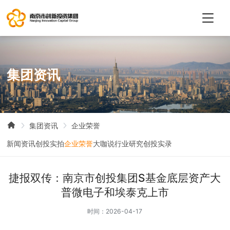
集
团
资
讯
集团资讯
企业荣誉
新闻资讯
创投实拍
企业荣誉
大咖说
行业研究
创投实录
捷报双传：南京市创投集团S基金底层资产大
普微电子和埃泰克上市
时间：2026-04-17