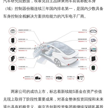
汽车研究院数据，埃泰克自主品牌乘用车前装标配车身
（域）控制器份额连续三年国内排名第一，是国内少数具备
车身控制全栈解决方案供给能力的汽车电子厂商。
两家公司的成功上市，标志着新续能S基金在资产价值
兑现上取得了阶段性重要成果，对基金整体投资回报和未来
退出具有积极意义。南京市创新投资集团将继续深耕私募股